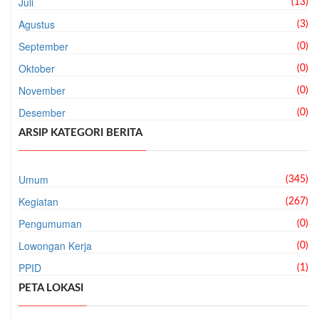
Juli
(13)
Agustus
(3)
September
(0)
Oktober
(0)
November
(0)
Desember
(0)
ARSIP KATEGORI BERITA
Umum
(345)
Kegiatan
(267)
Pengumuman
(0)
Lowongan Kerja
(0)
PPID
(1)
PETA LOKASI