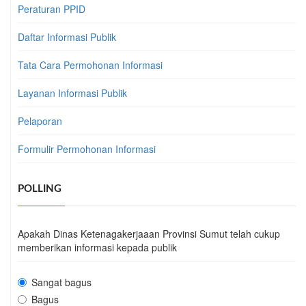
Peraturan PPID
Daftar Informasi Publik
Tata Cara Permohonan Informasi
Layanan Informasi Publik
Pelaporan
Formulir Permohonan Informasi
POLLING
Apakah Dinas Ketenagakerjaaan Provinsi Sumut telah cukup
memberikan informasi kepada publik
Sangat bagus
Bagus