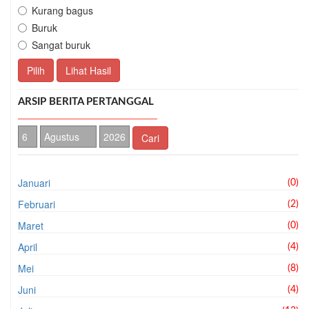
Kurang bagus
Buruk
Sangat buruk
Pilih
Lihat Hasil
ARSIP BERITA PERTANGGAL
Cari
Januari
(0)
Februari
(2)
Maret
(0)
April
(4)
Mei
(8)
Juni
(4)