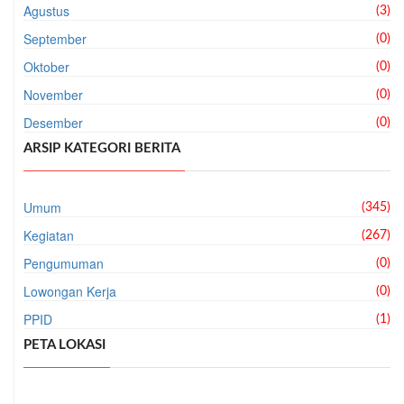
Agustus
(3)
September
(0)
Oktober
(0)
November
(0)
Desember
(0)
ARSIP KATEGORI BERITA
Umum
(345)
Kegiatan
(267)
Pengumuman
(0)
Lowongan Kerja
(0)
PPID
(1)
PETA LOKASI