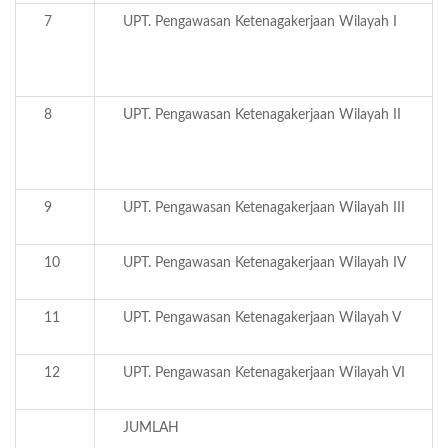
7
UPT. Pengawasan Ketenagakerjaan Wilayah I
8
UPT. Pengawasan Ketenagakerjaan Wilayah II
9
UPT. Pengawasan Ketenagakerjaan Wilayah III
10
UPT. Pengawasan Ketenagakerjaan Wilayah IV
11
UPT. Pengawasan Ketenagakerjaan Wilayah V
12
UPT. Pengawasan Ketenagakerjaan Wilayah VI
JUMLAH