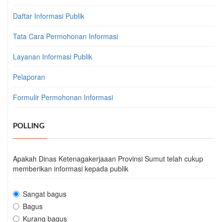
Daftar Informasi Publik
Tata Cara Permohonan Informasi
Layanan Informasi Publik
Pelaporan
Formulir Permohonan Informasi
POLLING
Apakah Dinas Ketenagakerjaaan Provinsi Sumut telah cukup
memberikan informasi kepada publik
Sangat bagus
Bagus
Kurang bagus