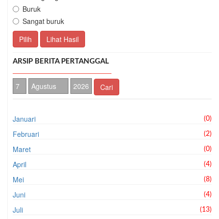
Buruk
Sangat buruk
Pilih
Lihat Hasil
ARSIP BERITA PERTANGGAL
Cari
Januari
(0)
Februari
(2)
Maret
(0)
April
(4)
Mei
(8)
Juni
(4)
Juli
(13)