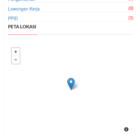
Lowongan Kerja
(0)
PPID
(1)
PETA LOKASI