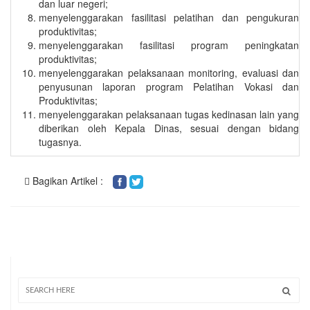
dan luar negeri;
menyelenggarakan fasilitasi pelatihan dan pengukuran
produktivitas;
menyelenggarakan fasilitasi program peningkatan
produktivitas;
menyelenggarakan pelaksanaan monitoring, evaluasi dan
penyusunan laporan program Pelatihan Vokasi dan
Produktivitas;
menyelenggarakan pelaksanaan tugas kedinasan lain yang
diberikan oleh Kepala Dinas, sesuai dengan bidang
tugasnya.
Bagikan Artikel :