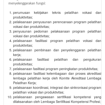
menyelenggarakan fungsi:
perumusan kebijakan teknis pelatihan vokasi dan
produktivitas;
pelaksanaan penyusunan perencanaan program pelatihan
vokasi dan produktivitas;
penyusunan pedoman pelaksanaan program pelatihan
vokasi dan produktivitas;
pelaksanaan fasilitasi program pelatihan vokasi dan
produktivitas;
pelaksanaan pembinaan dan penyelenggaran pelatihan
kerja;
pelaksanaan fasilitasi pelatihan dan pengukuran
produktivitas;
pelaksanaan fasilitasi program peningkatan produktivitas;
pelaksanaan fasilitasi kelembagaan dan proses akreditasi
lembaga pelatihan kerja oleh Komite Akreditasi Lembaga
Pelatihan Kerja;
pelaksanaan koordinasi, integrasi dan sinkronisasi program
pelatihan vokasi dan produktivitas;
pelaksanaan pengawasan sertifikasi kompetensi yang
dilaksanakan oleh Lembaga Sertifikasi Kompetensi Profesi;