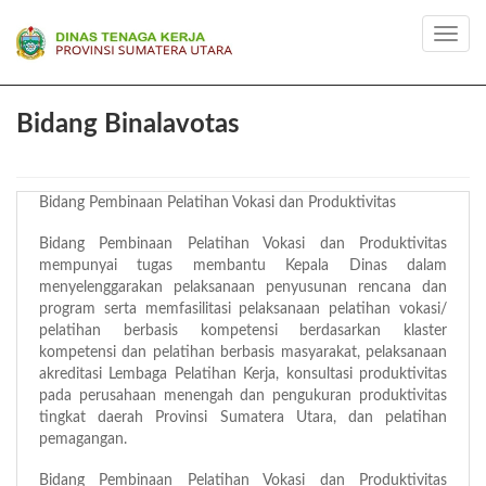
Toggl
navig
Bidang Binalavotas
Bidang Pembinaan Pelatihan Vokasi dan Produktivitas
Bidang Pembinaan Pelatihan Vokasi dan Produktivitas
mempunyai tugas membantu Kepala Dinas dalam
menyelenggarakan pelaksanaan penyusunan rencana dan
program serta memfasilitasi pelaksanaan pelatihan vokasi/
pelatihan berbasis kompetensi berdasarkan klaster
kompetensi dan pelatihan berbasis masyarakat, pelaksanaan
akreditasi Lembaga Pelatihan Kerja, konsultasi produktivitas
pada perusahaan menengah dan pengukuran produktivitas
tingkat daerah Provinsi Sumatera Utara, dan pelatihan
pemagangan.
Bidang Pembinaan Pelatihan Vokasi dan Produktivitas