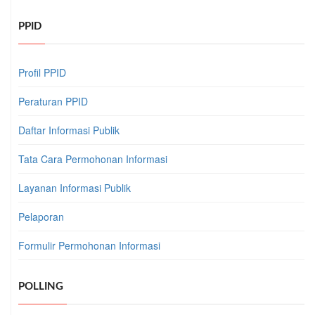
PPID
Profil PPID
Peraturan PPID
Daftar Informasi Publik
Tata Cara Permohonan Informasi
Layanan Informasi Publik
Pelaporan
Formulir Permohonan Informasi
POLLING