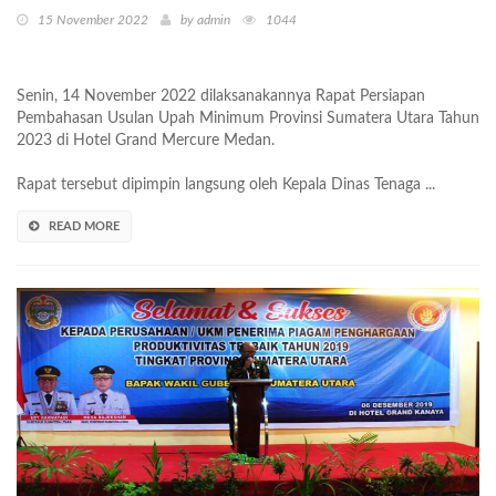
15 November 2022
by admin
1044
Senin, 14 November 2022 dilaksanakannya Rapat Persiapan
Pembahasan Usulan Upah Minimum Provinsi Sumatera Utara Tahun
2023 di Hotel Grand Mercure Medan.
Rapat tersebut dipimpin langsung oleh Kepala Dinas Tenaga ...
READ MORE