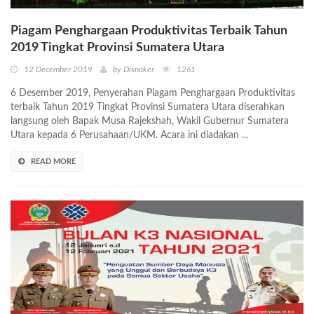
Piagam Penghargaan Produktivitas Terbaik Tahun
2019 Tingkat Provinsi Sumatera Utara
12 December 2019
by Disnaker
1261
6 Desember 2019, Penyerahan Piagam Penghargaan Produktivitas
terbaik Tahun 2019 Tingkat Provinsi Sumatera Utara diserahkan
langsung oleh Bapak Musa Rajekshah, Wakil Gubernur Sumatera
Utara kepada 6 Perusahaan/UKM. Acara ini diadakan ...
READ MORE