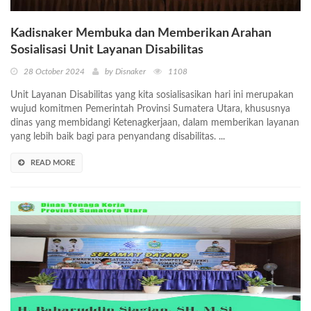
Kadisnaker Membuka dan Memberikan Arahan
Sosialisasi Unit Layanan Disabilitas
28 October 2024
by Disnaker
1108
Unit Layanan Disabilitas yang kita sosialisasikan hari ini merupakan
wujud komitmen Pemerintah Provinsi Sumatera Utara, khususnya
dinas yang membidangi Ketenagkerjaan, dalam memberikan layanan
yang lebih baik bagi para penyandang disabilitas. ...
READ MORE