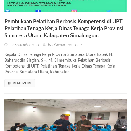
Pembukaan Pelatihan Berbasis Kompetensi di UPT.
Pelatihan Tenaga Kerja Dinas Tenaga Kerja Provinsi
Sumatera Utara, Kabupaten Simalungun.
17 September 2021
by Disnaker
1214
Kepala Dinas Tenaga Kerja Provinsi Sumatera Utara Bapak H.
Baharuddin Siagian, SH, M. Si membuka Pelatihan Berbasis
Kompetensi di UPT. Pelatihan Tenaga Kerja Dinas Tenaga Kerja
Provinsi Sumatera Utara, Kabupaten ...
READ MORE