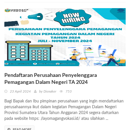
Pendaftaran Perusahaan Penyelenggara
Pemagangan Dalam Negeri TA 2024
23 April 2024
by Disnaker
753
Bagi Bapak dan Ibu pimpinan perusahaan yang ingin mendaftarkan
perusahaannya ikut dalam kegiatan Pemagangan Dalam Negeri
Provinsi Sumatera Utara Tahun Anggaran 2024 segera daftarkan
pada website https: //ayomagangvokasi.id/ atau silahkan ...
READ MORE