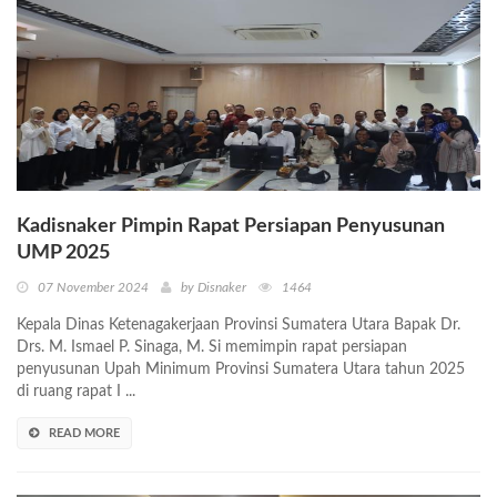
Kadisnaker Pimpin Rapat Persiapan Penyusunan
UMP 2025
07 November 2024
by Disnaker
1464
Kepala Dinas Ketenagakerjaan Provinsi Sumatera Utara Bapak Dr.
Drs. M. Ismael P. Sinaga, M. Si memimpin rapat persiapan
penyusunan Upah Minimum Provinsi Sumatera Utara tahun 2025
di ruang rapat I ...
READ MORE