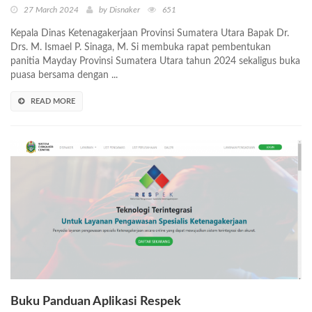
27 March 2024
by Disnaker
651
Kepala Dinas Ketenagakerjaan Provinsi Sumatera Utara Bapak Dr.
Drs. M. Ismael P. Sinaga, M. Si membuka rapat pembentukan
panitia Mayday Provinsi Sumatera Utara tahun 2024 sekaligus buka
puasa bersama dengan ...
READ MORE
Buku Panduan Aplikasi Respek