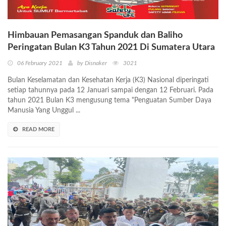
Himbauan Pemasangan Spanduk dan Baliho
Peringatan Bulan K3 Tahun 2021 Di Sumatera Utara
06 February 2021
by Disnaker
3021
Bulan Keselamatan dan Kesehatan Kerja (K3) Nasional diperingati
setiap tahunnya pada 12 Januari sampai dengan 12 Februari. Pada
tahun 2021 Bulan K3 mengusung tema "Penguatan Sumber Daya
Manusia Yang Unggul ...
READ MORE