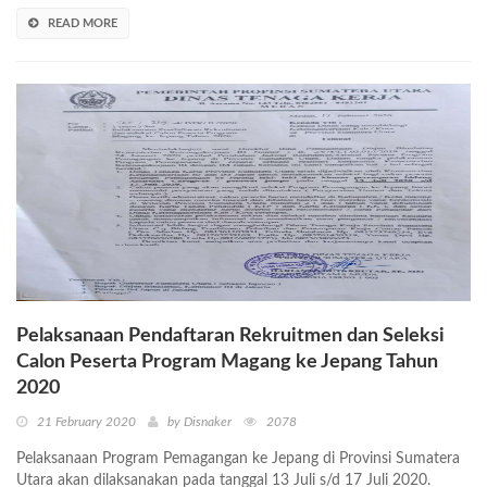
READ MORE
Pelaksanaan Pendaftaran Rekruitmen dan Seleksi
Calon Peserta Program Magang ke Jepang Tahun
2020
21 February 2020
by Disnaker
2078
Pelaksanaan Program Pemagangan ke Jepang di Provinsi Sumatera
Utara akan dilaksanakan pada tanggal 13 Juli s/d 17 Juli 2020.