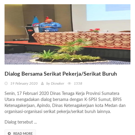
Dialog Bersama Serikat Pekerja/Serikat Buruh
19 February 2020
by Disnaker
1558
Senin, 17 Februari 2020 Dinas Tenaga Kerja Provinsi Sumatera
Utara mengadakan dialog bersama dengan K-SPSI Sumut, BPJS
Ketenagakerjaan, Apindo, Dinas Ketenagakerjaan kota Medan dan
organisasi-organisasi serikat pekerja/serikat buruh lainnya.
Dialog tersebut ...
READ MORE