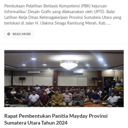
Pembukaan Pelatihan Berbasis Kompetensi (PBK) kejuruan
Informatika/ Desain Grafis yang dilaksanakan oleh UPTD. Balai
Latihan Kerja Dinas Ketenagakerjaan Provinsi Sumatera Utara yang
berlokasi di Jalan H. Ulakma Sinaga Rambung Merah, Kab. ...
READ MORE
Rapat Pembentukan Panitia Mayday Provinsi
Sumatera Utara Tahun 2024