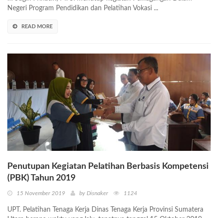
Negeri Program Pendidikan dan Pelatihan Vokasi ...
READ MORE
Penutupan Kegiatan Pelatihan Berbasis Kompetensi
(PBK) Tahun 2019
15 November 2019
by Disnaker
1124
UPT. Pelatihan Tenaga Kerja Dinas Tenaga Kerja Provinsi Sumatera