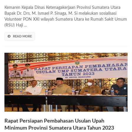
Kemaren Kepala Dinas Ketenagakerjaan Provinsi Sumatera Utara
Bapak Dr. Drs. M. Ismael P. Sinaga, M. Si melakukan sosialisasi
Volunteer PON XXI wilayah Sumatera Utara ke Rumah Sakit Umum
(RSU) Haji ...
READ MORE
Rapat Persiapan Pembahasan Usulan Upah
Minimum Provinsi Sumatera Utara Tahun 2023