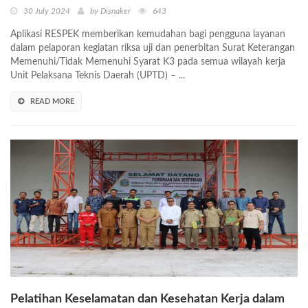
30 July 2024
by Disnaker
643
Aplikasi RESPEK memberikan kemudahan bagi pengguna layanan
dalam pelaporan kegiatan riksa uji dan penerbitan Surat Keterangan
Memenuhi/Tidak Memenuhi Syarat K3 pada semua wilayah kerja
Unit Pelaksana Teknis Daerah (UPTD) – ...
READ MORE
Pelatihan Keselamatan dan Kesehatan Kerja dalam