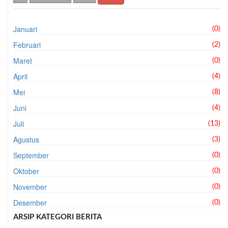
Januari
(0)
Februari
(2)
Maret
(0)
April
(4)
Mei
(8)
Juni
(4)
Juli
(13)
Agustus
(3)
September
(0)
Oktober
(0)
November
(0)
Desember
(0)
ARSIP KATEGORI BERITA