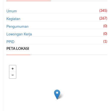
Umum
(345)
Kegiatan
(267)
Pengumuman
(0)
Lowongan Kerja
(0)
PPID
(1)
PETA LOKASI