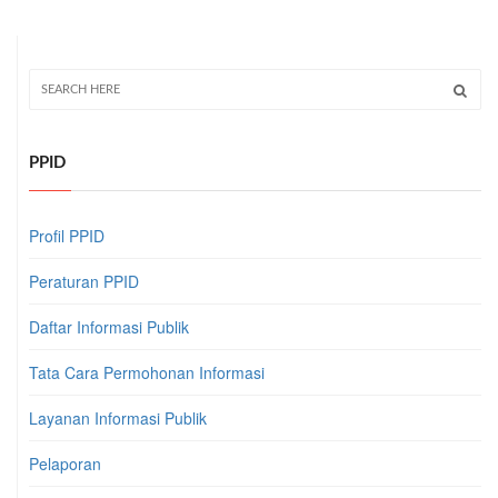
PPID
Profil PPID
Peraturan PPID
Daftar Informasi Publik
Tata Cara Permohonan Informasi
Layanan Informasi Publik
Pelaporan