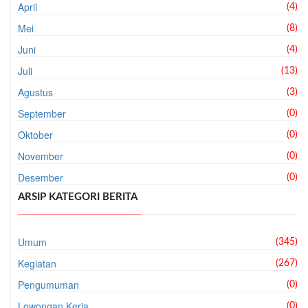
April
(4)
Mei
(8)
Juni
(4)
Juli
(13)
Agustus
(3)
September
(0)
Oktober
(0)
November
(0)
Desember
(0)
ARSIP KATEGORI BERITA
Umum
(345)
Kegiatan
(267)
Pengumuman
(0)
Lowongan Kerja
(0)