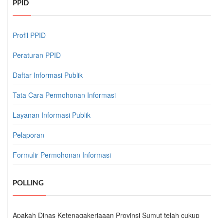
PPID
Profil PPID
Peraturan PPID
Daftar Informasi Publik
Tata Cara Permohonan Informasi
Layanan Informasi Publik
Pelaporan
Formulir Permohonan Informasi
POLLING
Apakah Dinas Ketenagakerjaaan Provinsi Sumut telah cukup