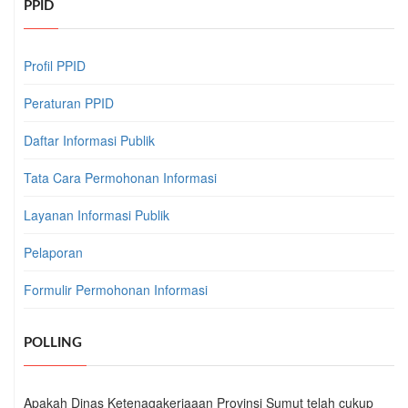
PPID
Profil PPID
Peraturan PPID
Daftar Informasi Publik
Tata Cara Permohonan Informasi
Layanan Informasi Publik
Pelaporan
Formulir Permohonan Informasi
POLLING
Apakah Dinas Ketenagakerjaaan Provinsi Sumut telah cukup