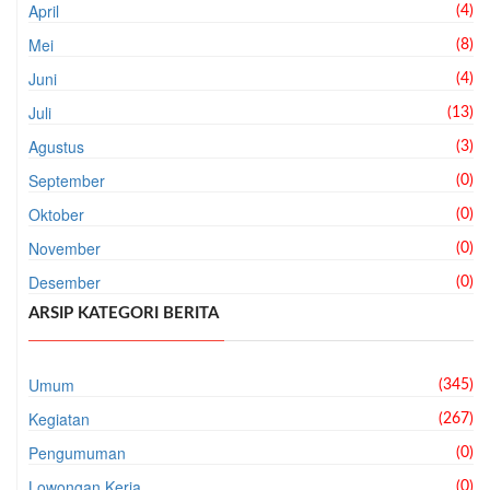
April
(4)
Mei
(8)
Juni
(4)
Juli
(13)
Agustus
(3)
September
(0)
Oktober
(0)
November
(0)
Desember
(0)
ARSIP KATEGORI BERITA
Umum
(345)
Kegiatan
(267)
Pengumuman
(0)
Lowongan Kerja
(0)