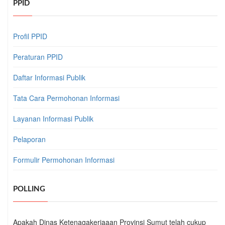
PPID
Profil PPID
Peraturan PPID
Daftar Informasi Publik
Tata Cara Permohonan Informasi
Layanan Informasi Publik
Pelaporan
Formulir Permohonan Informasi
POLLING
Apakah Dinas Ketenagakerjaaan Provinsi Sumut telah cukup