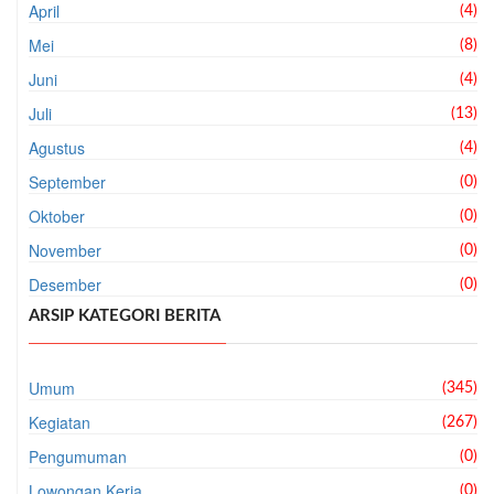
April
(4)
Mei
(8)
Juni
(4)
Juli
(13)
Agustus
(4)
September
(0)
Oktober
(0)
November
(0)
Desember
(0)
ARSIP KATEGORI BERITA
Umum
(345)
Kegiatan
(267)
Pengumuman
(0)
Lowongan Kerja
(0)