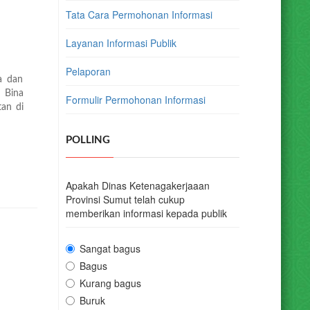
Tata Cara Permohonan Informasi
Layanan Informasi Publik
Pelaporan
a dan
 Bina
Formulir Permohonan Informasi
an di
POLLING
Apakah Dinas Ketenagakerjaaan
Provinsi Sumut telah cukup
memberikan informasi kepada publik
Sangat bagus
Bagus
Kurang bagus
Buruk