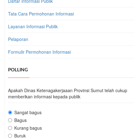
Daftar Informasi Publik
Tata Cara Permohonan Informasi
Layanan Informasi Publik
Pelaporan
Formulir Permohonan Informasi
POLLING
Apakah Dinas Ketenagakerjaaan Provinsi Sumut telah cukup
memberikan informasi kepada publik
Sangat bagus
Bagus
Kurang bagus
Buruk