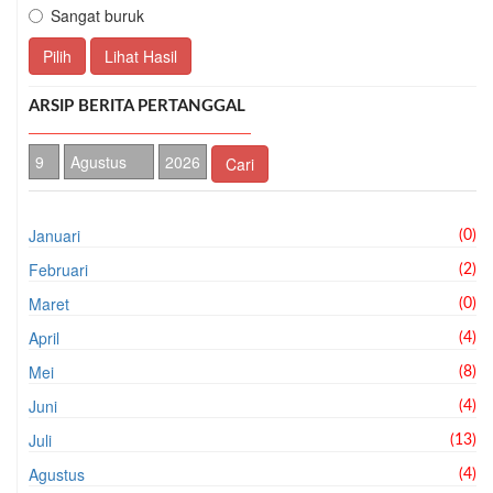
Sangat buruk
Pilih
Lihat Hasil
ARSIP BERITA PERTANGGAL
Cari
Januari
(0)
Februari
(2)
Maret
(0)
April
(4)
Mei
(8)
Juni
(4)
Juli
(13)
Agustus
(4)