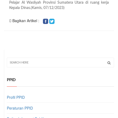
Pelajar Al Wasliyah Provinsi Sumatera Utara di ruang kerja
Kepala Dinas.(Kamis, 07/12/2023)
Bagikan Artikel :
PPID
Profil PPID
Peraturan PPID