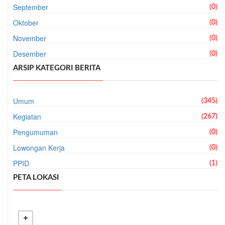
September
(0)
Oktober
(0)
November
(0)
Desember
(0)
ARSIP KATEGORI BERITA
Umum
(345)
Kegiatan
(267)
Pengumuman
(0)
Lowongan Kerja
(0)
PPID
(1)
PETA LOKASI