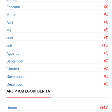
Februari
(2)
Maret
(0)
April
(4)
Mei
(8)
Juni
(4)
Juli
(13)
Agustus
(3)
September
(0)
Oktober
(0)
November
(0)
Desember
(0)
ARSIP KATEGORI BERITA
Umum
(345)