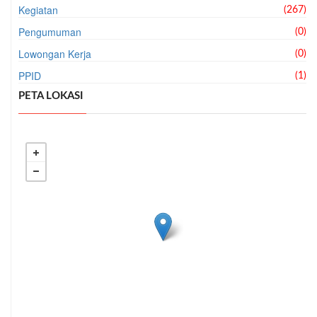
Kegiatan
(267)
Pengumuman
(0)
Lowongan Kerja
(0)
PPID
(1)
PETA LOKASI