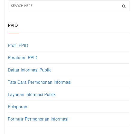
PPID
Profil PPID
Peraturan PPID
Daftar Informasi Publik
Tata Cara Permohonan Informasi
Layanan Informasi Publik
Pelaporan
Formulir Permohonan Informasi