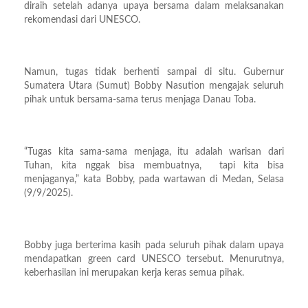
diraih setelah adanya upaya bersama dalam melaksanakan
rekomendasi dari UNESCO.
Namun, tugas tidak berhenti sampai di situ. Gubernur
Sumatera Utara (Sumut) Bobby Nasution mengajak seluruh
pihak untuk bersama-sama terus menjaga Danau Toba.
“Tugas kita sama-sama menjaga, itu adalah warisan dari
Tuhan, kita nggak bisa membuatnya, tapi kita bisa
menjaganya,” kata Bobby, pada wartawan di Medan, Selasa
(9/9/2025).
Bobby juga berterima kasih pada seluruh pihak dalam upaya
mendapatkan green card UNESCO tersebut. Menurutnya,
keberhasilan ini merupakan kerja keras semua pihak.