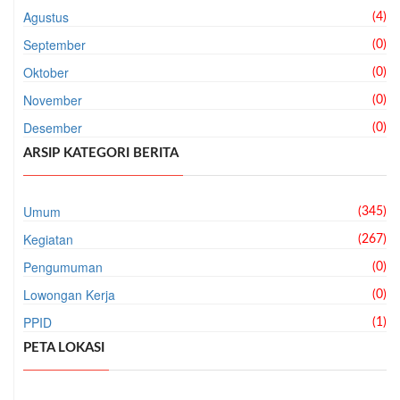
Agustus
(4)
September
(0)
Oktober
(0)
November
(0)
Desember
(0)
ARSIP KATEGORI BERITA
Umum
(345)
Kegiatan
(267)
Pengumuman
(0)
Lowongan Kerja
(0)
PPID
(1)
PETA LOKASI