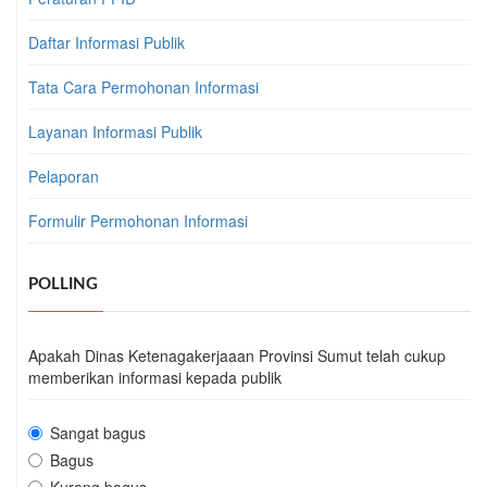
Daftar Informasi Publik
Tata Cara Permohonan Informasi
Layanan Informasi Publik
Pelaporan
Formulir Permohonan Informasi
POLLING
Apakah Dinas Ketenagakerjaaan Provinsi Sumut telah cukup
memberikan informasi kepada publik
Sangat bagus
Bagus