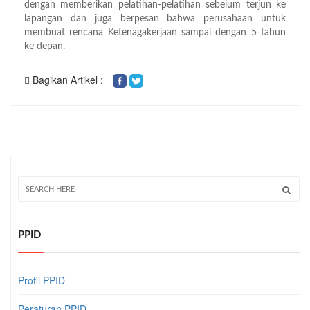
dengan memberikan pelatihan-pelatihan sebelum terjun ke
lapangan dan juga berpesan bahwa perusahaan untuk
membuat rencana Ketenagakerjaan sampai dengan 5 tahun
ke depan.
Bagikan Artikel :
PPID
Profil PPID
Peraturan PPID