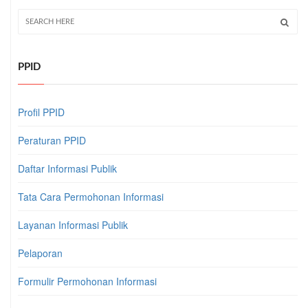
PPID
Profil PPID
Peraturan PPID
Daftar Informasi Publik
Tata Cara Permohonan Informasi
Layanan Informasi Publik
Pelaporan
Formulir Permohonan Informasi