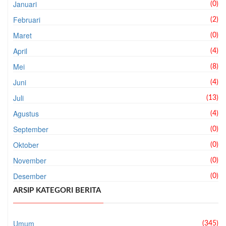
Januari
(0)
Februari
(2)
Maret
(0)
April
(4)
Mei
(8)
Juni
(4)
Juli
(13)
Agustus
(4)
September
(0)
Oktober
(0)
November
(0)
Desember
(0)
ARSIP KATEGORI BERITA
Umum
(345)