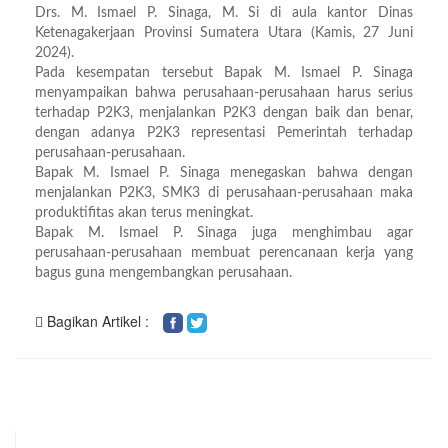
Drs. M. Ismael P. Sinaga, M. Si di aula kantor Dinas
Ketenagakerjaan Provinsi Sumatera Utara (Kamis, 27 Juni
2024).
Pada kesempatan tersebut Bapak M. Ismael P. Sinaga
menyampaikan bahwa perusahaan-perusahaan harus serius
terhadap P2K3, menjalankan P2K3 dengan baik dan benar,
dengan adanya P2K3 representasi Pemerintah terhadap
perusahaan-perusahaan.
Bapak M. Ismael P. Sinaga menegaskan bahwa dengan
menjalankan P2K3, SMK3 di perusahaan-perusahaan maka
produktifitas akan terus meningkat.
Bapak M. Ismael P. Sinaga juga menghimbau agar
perusahaan-perusahaan membuat perencanaan kerja yang
bagus guna mengembangkan perusahaan.
Bagikan Artikel :