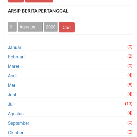
ARSIP BERITA PERTANGGAL
Cari
Januari
(0)
Februari
(2)
Maret
(0)
April
(4)
Mei
(8)
Juni
(4)
Juli
(13)
Agustus
(4)
September
(0)
Oktober
(0)