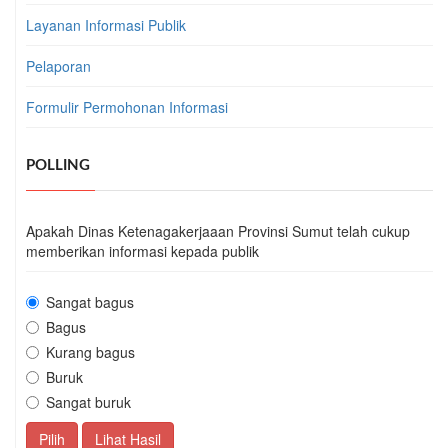
Layanan Informasi Publik
Pelaporan
Formulir Permohonan Informasi
POLLING
Apakah Dinas Ketenagakerjaaan Provinsi Sumut telah cukup
memberikan informasi kepada publik
Sangat bagus
Bagus
Kurang bagus
Buruk
Sangat buruk
Pilih
Lihat Hasil