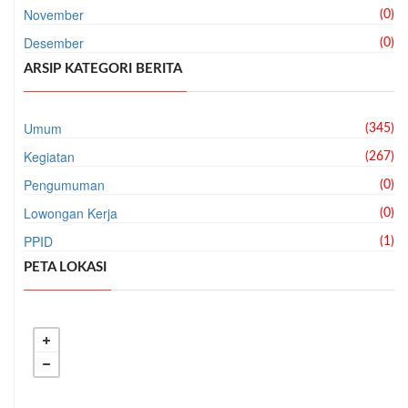
November
(0)
Desember
(0)
ARSIP KATEGORI BERITA
Umum
(345)
Kegiatan
(267)
Pengumuman
(0)
Lowongan Kerja
(0)
PPID
(1)
PETA LOKASI