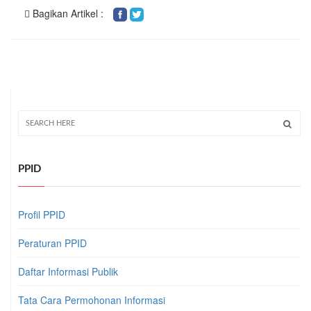
Bagikan Artikel :
PPID
Profil PPID
Peraturan PPID
Daftar Informasi Publik
Tata Cara Permohonan Informasi