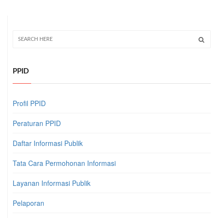
PPID
Profil PPID
Peraturan PPID
Daftar Informasi Publik
Tata Cara Permohonan Informasi
Layanan Informasi Publik
Pelaporan