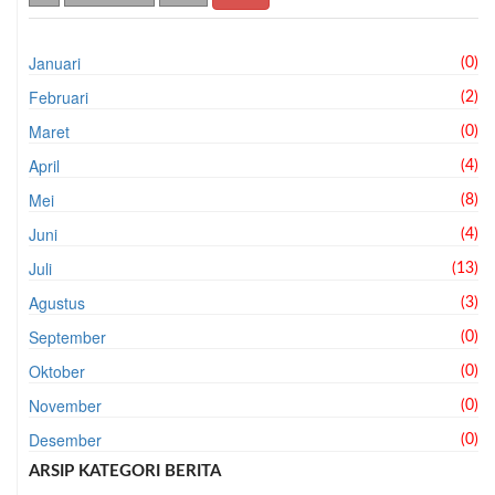
Januari
(0)
Februari
(2)
Maret
(0)
April
(4)
Mei
(8)
Juni
(4)
Juli
(13)
Agustus
(3)
September
(0)
Oktober
(0)
November
(0)
Desember
(0)
ARSIP KATEGORI BERITA