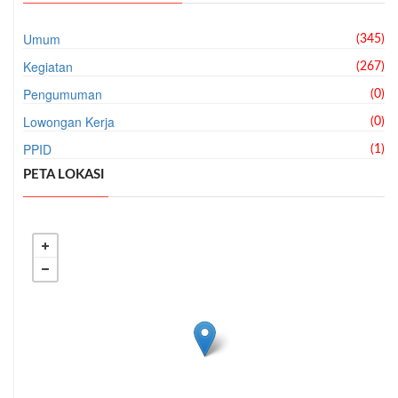
Umum
(345)
Kegiatan
(267)
Pengumuman
(0)
Lowongan Kerja
(0)
PPID
(1)
PETA LOKASI