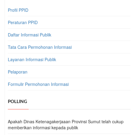
Profil PPID
Peraturan PPID
Daftar Informasi Publik
Tata Cara Permohonan Informasi
Layanan Informasi Publik
Pelaporan
Formulir Permohonan Informasi
POLLING
Apakah Dinas Ketenagakerjaaan Provinsi Sumut telah cukup
memberikan informasi kepada publik