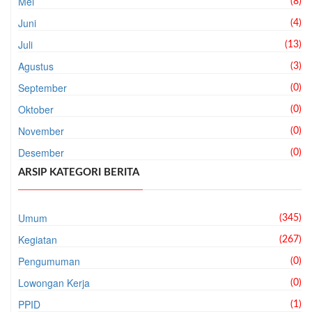
Mei
(8)
Juni
(4)
Juli
(13)
Agustus
(3)
September
(0)
Oktober
(0)
November
(0)
Desember
(0)
ARSIP KATEGORI BERITA
Umum
(345)
Kegiatan
(267)
Pengumuman
(0)
Lowongan Kerja
(0)
PPID
(1)