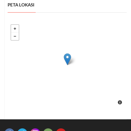
PETA LOKASI