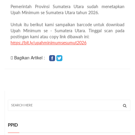
Pemerintah Provinsi Sumatera Utara sudah menetapkan
Upah Minimum se Sumatera Utara tahun 2026.
Untuk itu berikut kami sampaikan barcode untuk download
Upah Minimum se - Sumatera Utara. Tinggal scan pada
postingan kami atau copy link dibawah ini:
https://bit.ly/upahminimumsesumut2026
Bagikan Artikel :
PPID