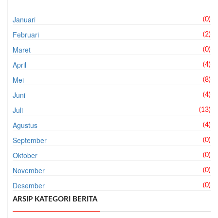
Januari
(0)
Februari
(2)
Maret
(0)
April
(4)
Mei
(8)
Juni
(4)
Juli
(13)
Agustus
(4)
September
(0)
Oktober
(0)
November
(0)
Desember
(0)
ARSIP KATEGORI BERITA