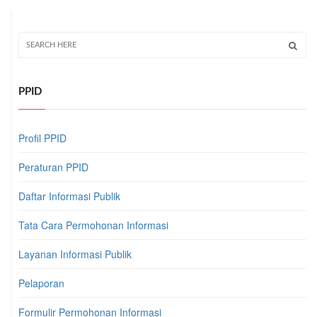
PPID
Profil PPID
Peraturan PPID
Daftar Informasi Publik
Tata Cara Permohonan Informasi
Layanan Informasi Publik
Pelaporan
Formulir Permohonan Informasi