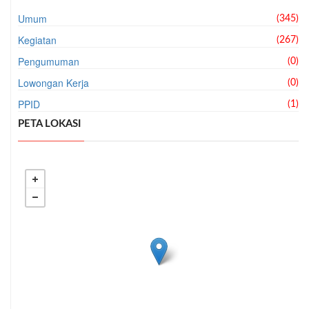
Umum
(345)
Kegiatan
(267)
Pengumuman
(0)
Lowongan Kerja
(0)
PPID
(1)
PETA LOKASI