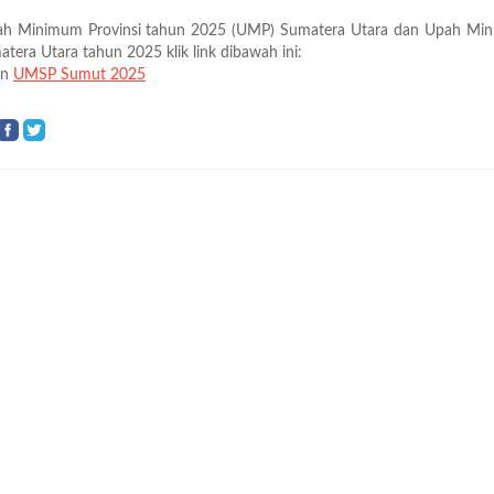
h Minimum Provinsi tahun 2025 (UMP) Sumatera Utara dan Upah Mi
tera Utara tahun 2025 klik link dibawah ini:
an
UMSP Sumut 2025