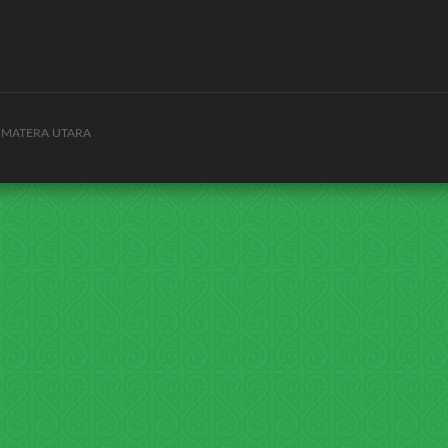
UMATERA UTARA