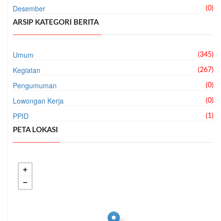
Desember
(0)
ARSIP KATEGORI BERITA
Umum
(345)
Kegiatan
(267)
Pengumuman
(0)
Lowongan Kerja
(0)
PPID
(1)
PETA LOKASI