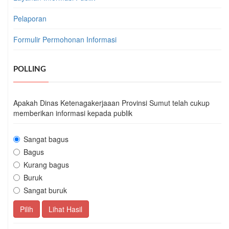
Pelaporan
Formulir Permohonan Informasi
POLLING
Apakah Dinas Ketenagakerjaaan Provinsi Sumut telah cukup
memberikan informasi kepada publik
Sangat bagus
Bagus
Kurang bagus
Buruk
Sangat buruk
Pilih
Lihat Hasil