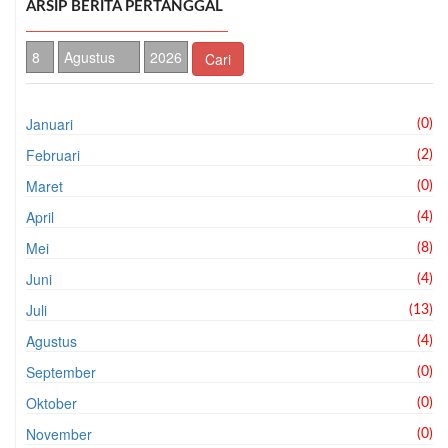
ARSIP BERITA PERTANGGAL
Cari
Januari
(0)
Februari
(2)
Maret
(0)
April
(4)
Mei
(8)
Juni
(4)
Juli
(13)
Agustus
(4)
September
(0)
Oktober
(0)
November
(0)