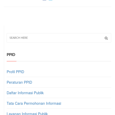
PPID
Profil PPID
Peraturan PPID
Daftar Informasi Publik
Tata Cara Permohonan Informasi
Layanan Informasi Publik